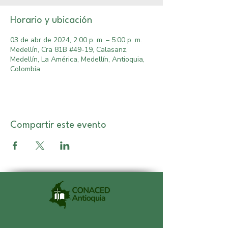
Horario y ubicación
03 de abr de 2024, 2:00 p. m. – 5:00 p. m.
Medellín, Cra 81B #49-19, Calasanz,
Medellín, La América, Medellín, Antioquia,
Colombia
Compartir este evento