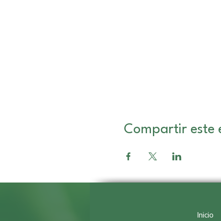
Compartir este 
Inicio