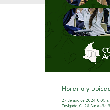
Horario y ubica
27 de ago de 2024, 8:00 a. 
Envigado, Cl. 26 Sur #43a-3