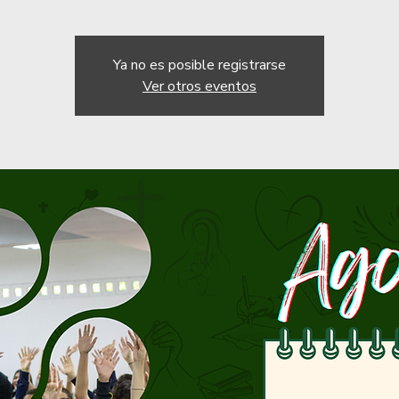
Ya no es posible registrarse
Ver otros eventos